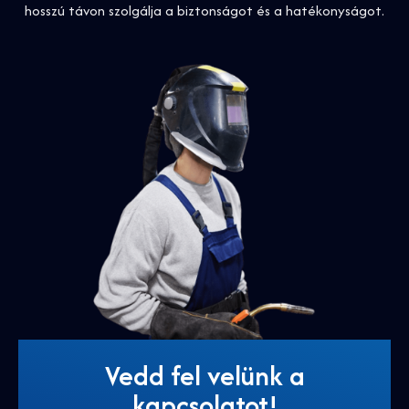
hosszú távon szolgálja a biztonságot és a hatékonyságot.
Vedd fel velünk a
kapcsolatot!