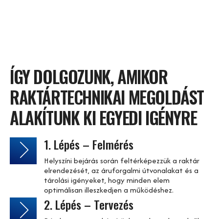
ÍGY DOLGOZUNK, AMIKOR
RAKTÁRTECHNIKAI MEGOLDÁST
ALAKÍTUNK KI EGYEDI IGÉNYRE
1. Lépés – Felmérés
Helyszíni bejárás során feltérképezzük a raktár
elrendezését, az áruforgalmi útvonalakat és a
tárolási igényeket, hogy minden elem
optimálisan illeszkedjen a működéshez.
2. Lépés – Tervezés