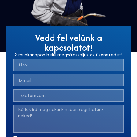
Vedd fel velünk a
kapcsolatot!
2 munkanapon belül megválaszoljuk az üzenetedet!